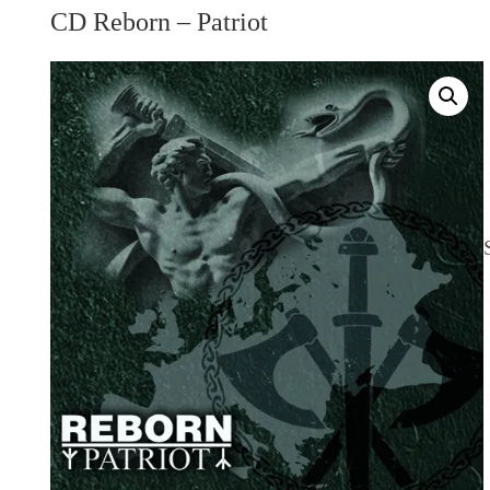
CD Reborn – Patriot