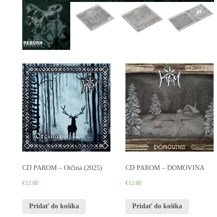
CD PAROM – Otčina (2025)
CD PAROM – DOMOVINA
€
12.00
€
12.00
Pridať do košíka
Pridať do košíka